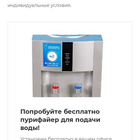
индивидуальные условия.
Попробуйте бесплатно
пурифайер для подачи
воды!
Установим бесплатно в вашем офисе