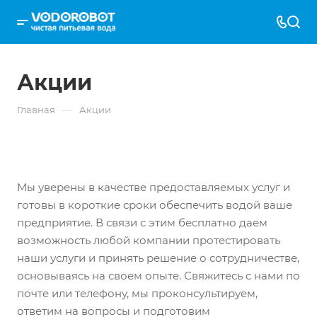
Акции
—
Главная
Акции
Мы уверены в качестве предоставляемых услуг и
готовы в короткие сроки обеспечить водой ваше
предприятие. В связи с этим бесплатно даем
возможность любой компании протестировать
наши услуги и принять решение о сотрудничестве,
основываясь на своем опыте. Свяжитесь с нами по
почте или телефону, мы проконсультируем,
ответим на вопросы и подготовим