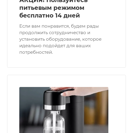
АКЦИЯ! Пользуйтесь
питьевым режимом
бесплатно 14 дней
Если вам понравится, будем рады
продолжить сотрудничество и
установить оборудование, которое
идеально подойдет для ваших
потребностей.