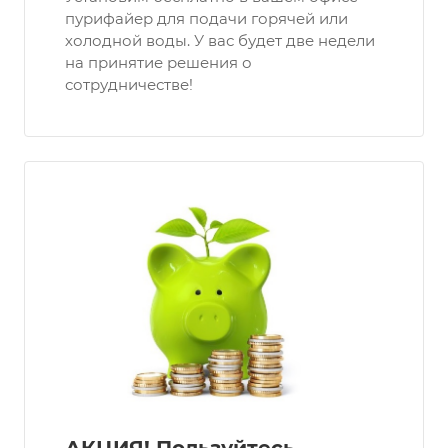
пурифайер для подачи горячей или
холодной воды. У вас будет две недели
на принятие решения о
сотрудничестве!