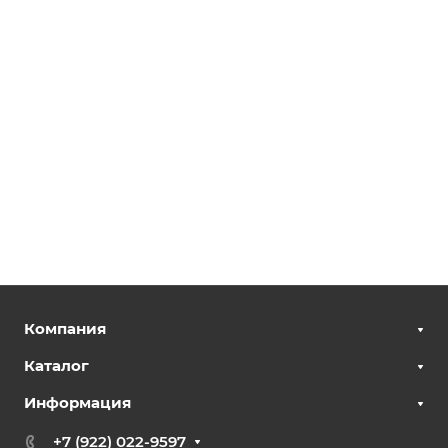
Компания
Каталог
Информация
+7 (922) 022-9597