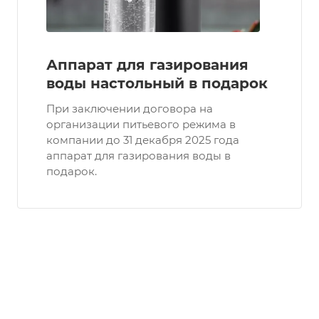
Аппарат для газирования
воды настольный в подарок
При заключении договора на
организации питьевого режима в
компании до 31 декабря 2025 года
аппарат для газирования воды в
подарок.