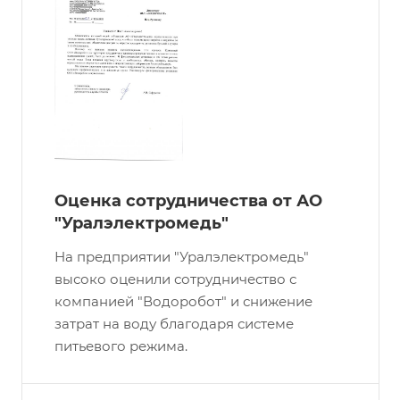
Оценка сотрудничества от АО
"Уралэлектромедь"
На предприятии "Уралэлектромедь"
высоко оценили сотрудничество с
компанией "Водоробот" и снижение
затрат на воду благодаря системе
питьевого режима.