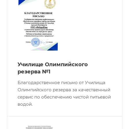
Училище Олимпийского
резерва №1
Благодарственное письмо от Училища
Олимпийского резерва за качественный
сервис по обеспечению чистой питьевой
водой.