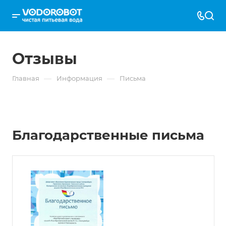
Отзывы
—
—
Главная
Информация
Письма
Благодарственные письма