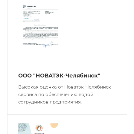
ООО "НОВАТЭК-Челябинск"
Высокая оценка от Новатэк-Челябинск
сервиса по обеспечению водой
сотрудников предприятия.