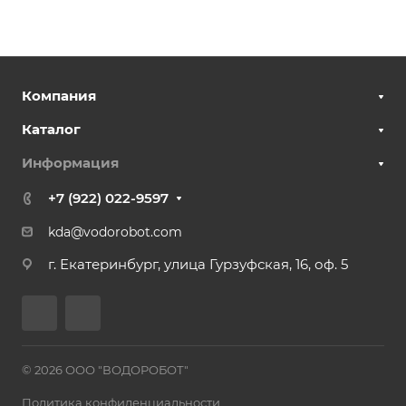
Компания
Каталог
Информация
+7 (922) 022-9597
kda@vodorobot.com
г. Екатеринбург, улица Гурзуфская, 16, оф. 5
© 2026 ООО "ВОДОРОБОТ"
Политика конфиденциальности