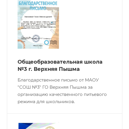
Общеобразовательная школа
№3 г. Верхняя Пышма
Благодарственное письмо от МАОУ
"СОШ №3" ГО Верхняя Пышма за
организацию качественного питьевого
режима для школьников.