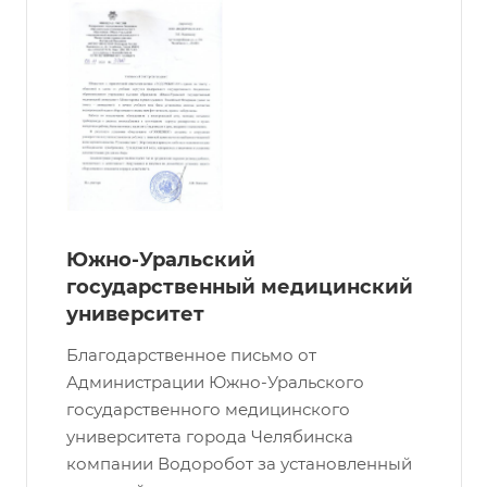
Южно-Уральский
государственный медицинский
университет
Благодарственное письмо от
Администрации Южно-Уральского
государственного медицинского
университета города Челябинска
компании Водоробот за установленный