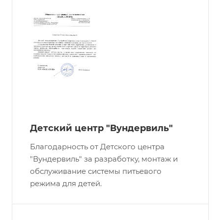
Детский центр "Вундервиль"
Благодарность от Детского центра
"Вундервиль" за разработку, монтаж и
обслуживание системы питьевого
режима для детей.