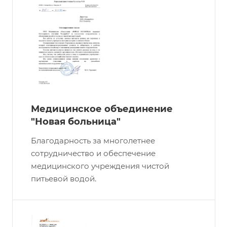
Медицинское объединение
"Новая больница"
Благодарность за многолетнее
сотрудничество и обеспечение
медицинского учреждения чистой
питьевой водой.