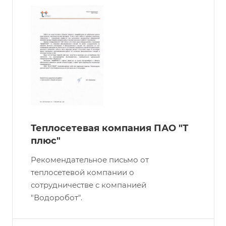
Теплосетевая компания ПАО "Т
плюс"
Рекомендательное письмо от
теплосетевой компании о
сотрудничестве с компанией
"Водоробот".