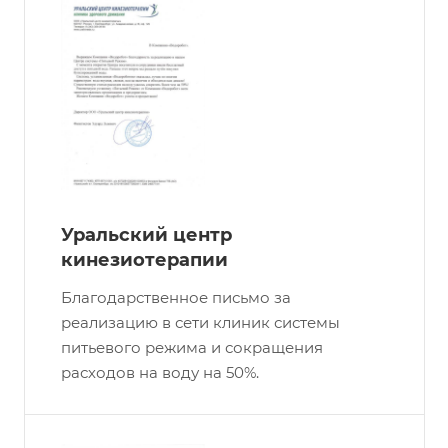
Уральский центр
кинезиотерапии
Благодарственное письмо за
реализацию в сети клиник системы
питьевого режима и сокращения
расходов на воду на 50%.