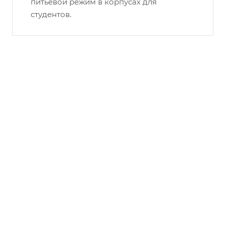
питьевой режим в корпусах для
студентов.