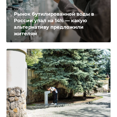
27 мая 2026
Рынок бутилированной воды в
России упал на 14% — какую
альтернативу предложили
жителям