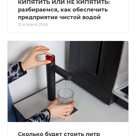
КИПЯТИТЬ ИЛИ НЕ КИПЯТИТЬ:
разбираемся, как обеспечить
предприятие чистой водой
21 апреля 2026
Сколько будет стоить литр