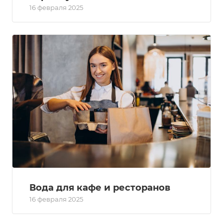
16 февраля 2025
Вода для кафе и ресторанов
16 февраля 2025