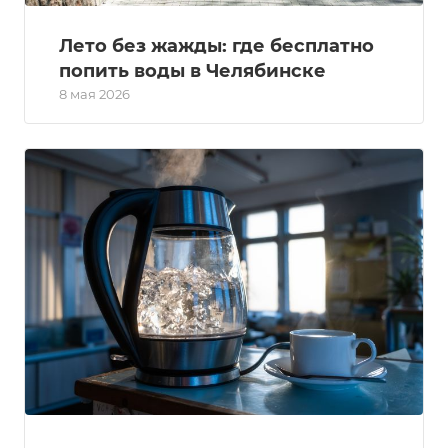
Лето без жажды: где бесплатно
попить воды в Челябинске
8 мая 2026