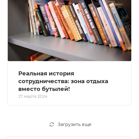
Реальная история
сотрудничества: зона отдыха
вместо бутылей!
27 марта 2024
Загрузить еще