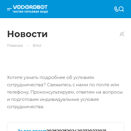
Новости
—
Главная
Блог
Хотите узнать подробнее об условиях
сотрудничества? Свяжитесь с нами по почте или
телефону. Проконсультируем, ответим на вопросы
и подготовим индивидуальные условия
сотрудничества.