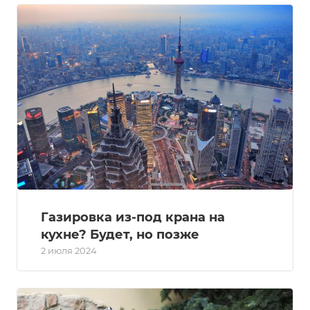
Газировка из-под крана на
кухне? Будет, но позже
2 июля 2024