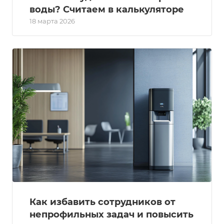
воды? Считаем в калькуляторе
18 марта 2026
Как избавить сотрудников от
непрофильных задач и повысить