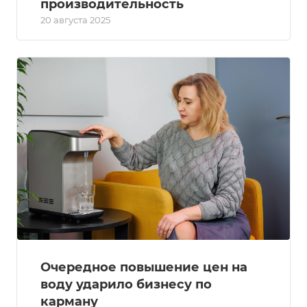
производительность
20 августа 2025
Очередное повышение цен на
воду ударило бизнесу по
карману