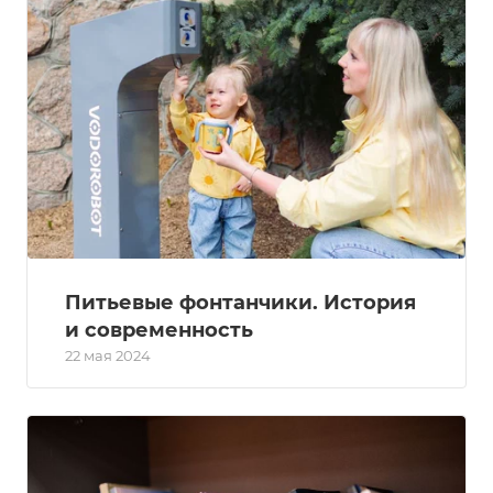
Питьевые фонтанчики. История
и современность
22 мая 2024