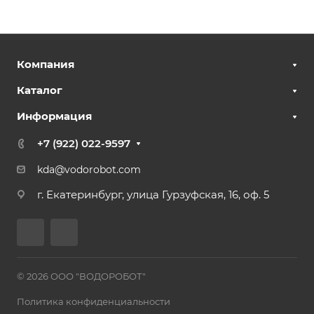
Компания
Каталог
Информация
+7 (922) 022-9597
kda@vodorobot.com
г. Екатеринбург, улица Гурзуфская, 16, оф. 5
© 2026 ООО "ВОДОРОБОТ"
Политика конфиденциальности