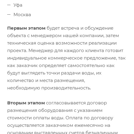
Уфа
Москва
Первым этапом
будет встреча и обсуждение
объекта с менеджером нашей компании, затем
техническая оценка возможности реализации
проекта. Менеджер для каждого клиента готовит
индивидуальное коммерческое предложение, так
как заказчик определяет самостоятельно как
будут выглядеть точки раздачи воды, их
количество и места размещения,
необходимую производительность.
Вторым этапом
согласовывается договор
размещения оборудования с указанием
стоимости оплаты воды. Оплата по договору
осуществляется заказчиком ежемесячно на
основании выставленных счетов безналичным