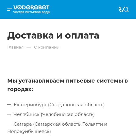
Доставка и оплата
—
Главная
О компании
Мы устанавливаем питьевые системы в
городах:
Екатеринбург (Свердловская область)
Челябинск (Челябинская область)
Самара (Самарская область: Тольятти и
Новокуйбышевск)