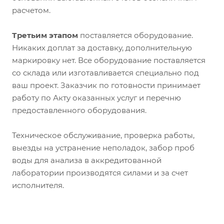
расчетом.
Третьим этапом
поставляется оборудование.
Никаких доплат за доставку, дополнительную
маркировку нет. Все оборудование поставляется
со склада или изготавливается специально под
ваш проект. Заказчик по готовности принимает
работу по Акту оказанных услуг и перечню
предоставленного оборудования.
Техническое обслуживание, проверка работы,
выезды на устранение неполадок, забор проб
воды для анализа в аккредитованной
лаборатории производятся силами и за счет
исполнителя.