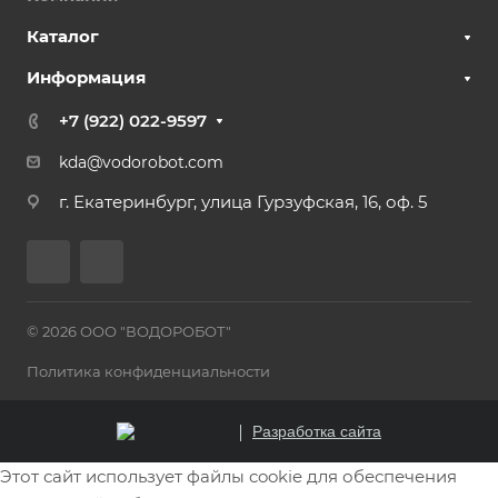
Каталог
Информация
+7 (922) 022-9597
kda@vodorobot.com
г. Екатеринбург, улица Гурзуфская, 16, оф. 5
© 2026 ООО "ВОДОРОБОТ"
Политика конфиденциальности
Разработка сайта
Этот сайт использует файлы cookie для обеспечения