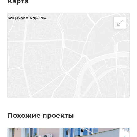
Карта
загрузка карты...
Похожие проекты