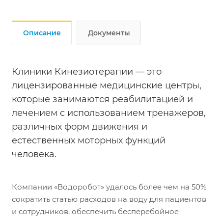
Описание
Документы
Клиники Кинезиотерапии — это
лицензированные медицинские центры,
которые занимаются реабилитацией и
лечением с использованием тренажеров,
различных форм движения и
естественных моторных функций
человека.
Компании «Водоробот» удалось более чем на 50%
сократить статью расходов на воду для пациентов
и сотрудников, обеспечить бесперебойное