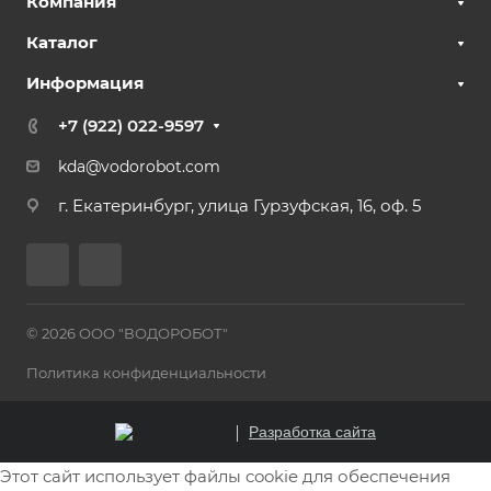
Компания
Каталог
Информация
+7 (922) 022-9597
kda@vodorobot.com
г. Екатеринбург, улица Гурзуфская, 16, оф. 5
© 2026 ООО "ВОДОРОБОТ"
Политика конфиденциальности
Разработка сайта
Этот сайт использует файлы cookie для обеспечения