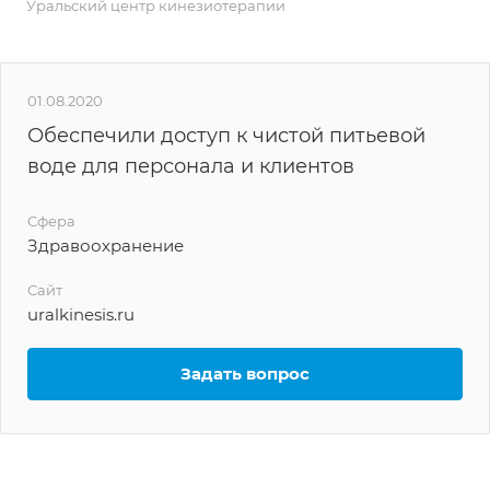
Уральский центр кинезиотерапии
01.08.2020
Обеспечили доступ к чистой питьевой
воде для персонала и клиентов
Сфера
Здравоохранение
Сайт
uralkinesis.ru
Задать вопрос