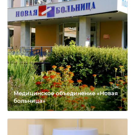
Медицинское объединение «Новая
больница»