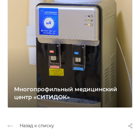
Многопрофильный медицинский
центр «СИТИДОК»
Назад к списку