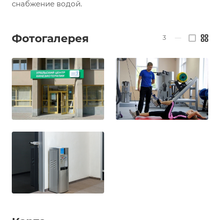
снабжение водой.
Фотогалерея
3
—