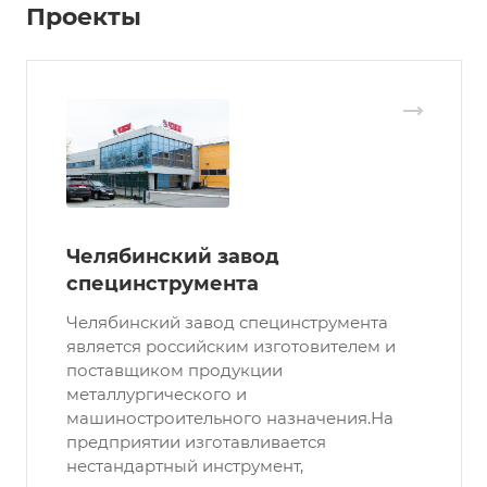
Проекты
Челябинский завод
специнструмента
Челябинский завод специнструмента
является российским изготовителем и
поставщиком продукции
металлургического и
машиностроительного назначения.На
предприятии изготавливается
нестандартный инструмент,