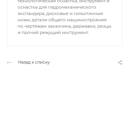
технологическая оснастка, инструмент и
оснастка для гидромеханического
экспандера, дисковые и гильотинные
ножи, детали общего машиностроения
по чертежам заказчика, державки, резцы
и прочий режущий инструмент.
Назад к списку