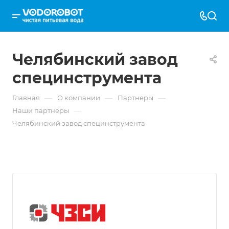
Челябинский завод
специнструмента
—
—
—
Главная
О компании
Партнеры
—
Наши партнеры
Челябинский завод специнструмента