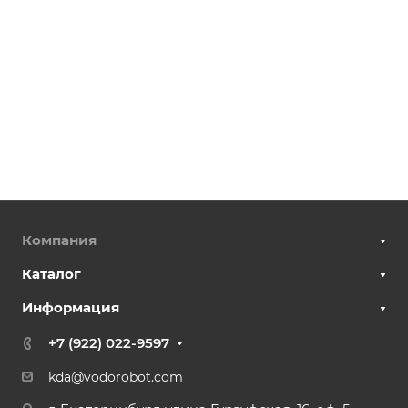
Компания
Каталог
Информация
+7 (922) 022-9597
kda@vodorobot.com