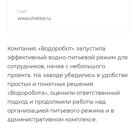
Сайт
www.chelzsi.ru
Компания «Водоробот» запустила
эффективный водно-питьевой режим для
сотрудников, начав с небольшого
проекта. На заводе убедились в удобстве
простых и понятных решений
«Водоробота», оценили ответственный
подход и продолжили работы над
организацией питьевого режима и в
административном комплексе.